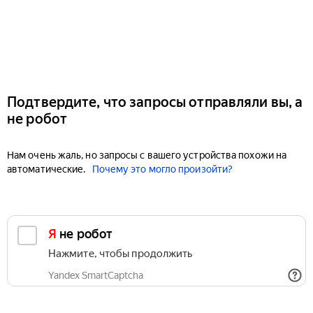
Подтвердите, что запросы отправляли вы, а
не робот
Нам очень жаль, но запросы с вашего устройства похожи на
автоматические.
Почему это могло произойти?
Я не робот
Нажмите, чтобы продолжить
Yandex SmartCaptcha