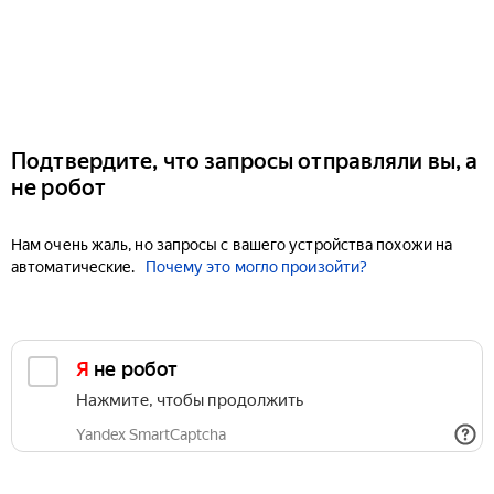
Подтвердите, что запросы отправляли вы, а
не робот
Нам очень жаль, но запросы с вашего устройства похожи на
автоматические.
Почему это могло произойти?
Я не робот
Нажмите, чтобы продолжить
Yandex SmartCaptcha