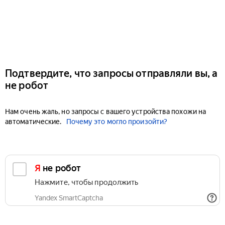
Подтвердите, что запросы отправляли вы, а
не робот
Нам очень жаль, но запросы с вашего устройства похожи на
автоматические.
Почему это могло произойти?
Я не робот
Нажмите, чтобы продолжить
Yandex SmartCaptcha