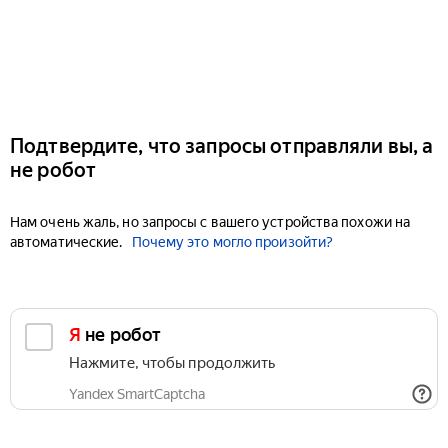
Подтвердите, что запросы отправляли вы, а
не робот
Нам очень жаль, но запросы с вашего устройства похожи на
автоматические.
Почему это могло произойти?
Я не робот
Нажмите, чтобы продолжить
Yandex SmartCaptcha