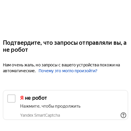
Подтвердите, что запросы отправляли вы, а
не робот
Нам очень жаль, но запросы с вашего устройства похожи на
автоматические.
Почему это могло произойти?
Я не робот
Нажмите, чтобы продолжить
Yandex SmartCaptcha