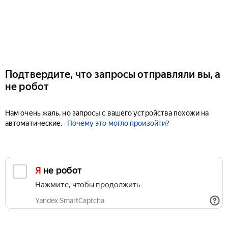
Подтвердите, что запросы отправляли вы, а
не робот
Нам очень жаль, но запросы с вашего устройства похожи на
автоматические.
Почему это могло произойти?
Я не робот
Нажмите, чтобы продолжить
Yandex SmartCaptcha