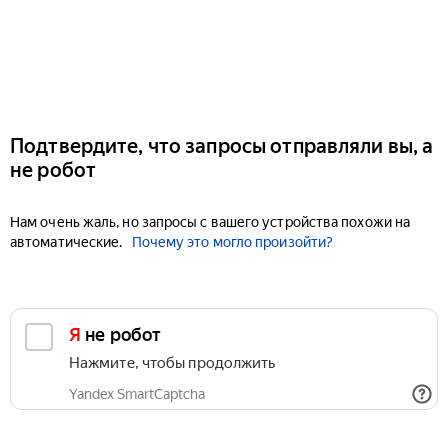
Подтвердите, что запросы отправляли вы, а
не робот
Нам очень жаль, но запросы с вашего устройства похожи на
автоматические.
Почему это могло произойти?
Я не робот
Нажмите, чтобы продолжить
Yandex SmartCaptcha