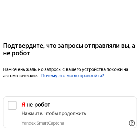
Подтвердите, что запросы отправляли вы, а
не робот
Нам очень жаль, но запросы с вашего устройства похожи на
автоматические.
Почему это могло произойти?
Я не робот
Нажмите, чтобы продолжить
Yandex SmartCaptcha