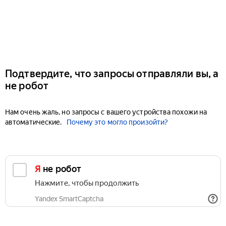
Подтвердите, что запросы отправляли вы, а
не робот
Нам очень жаль, но запросы с вашего устройства похожи на
автоматические.
Почему это могло произойти?
Я не робот
Нажмите, чтобы продолжить
Yandex SmartCaptcha