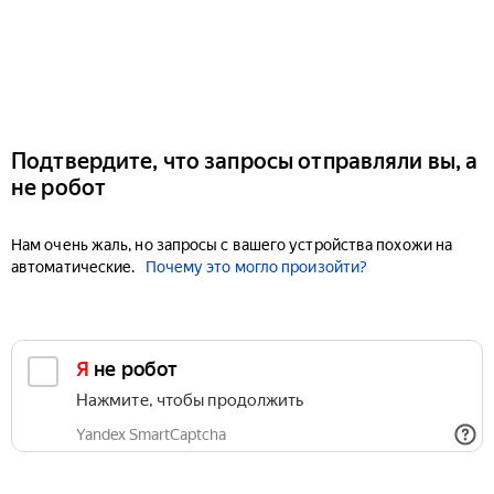
Подтвердите, что запросы отправляли вы, а
не робот
Нам очень жаль, но запросы с вашего устройства похожи на
автоматические.
Почему это могло произойти?
Я не робот
Нажмите, чтобы продолжить
Yandex SmartCaptcha