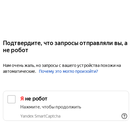
Подтвердите, что запросы отправляли вы, а
не робот
Нам очень жаль, но запросы с вашего устройства похожи на
автоматические.
Почему это могло произойти?
Я не робот
Нажмите, чтобы продолжить
Yandex SmartCaptcha