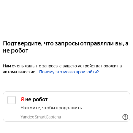
Подтвердите, что запросы отправляли вы, а
не робот
Нам очень жаль, но запросы с вашего устройства похожи на
автоматические.
Почему это могло произойти?
Я не робот
Нажмите, чтобы продолжить
Yandex SmartCaptcha