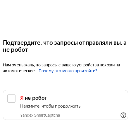
Подтвердите, что запросы отправляли вы, а
не робот
Нам очень жаль, но запросы с вашего устройства похожи на
автоматические.
Почему это могло произойти?
Я не робот
Нажмите, чтобы продолжить
Yandex SmartCaptcha