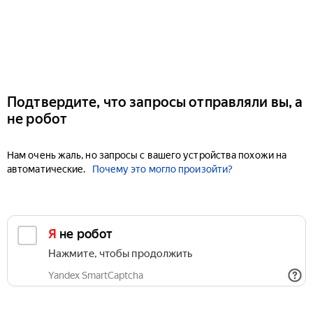
Подтвердите, что запросы отправляли вы, а
не робот
Нам очень жаль, но запросы с вашего устройства похожи на
автоматические.
Почему это могло произойти?
Я не робот
Нажмите, чтобы продолжить
Yandex SmartCaptcha