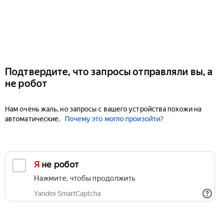
Подтвердите, что запросы отправляли вы, а
не робот
Нам очень жаль, но запросы с вашего устройства похожи на
автоматические.
Почему это могло произойти?
Я не робот
Нажмите, чтобы продолжить
Yandex SmartCaptcha