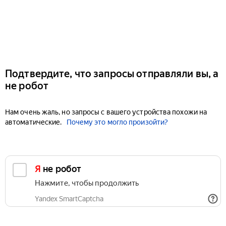
Подтвердите, что запросы отправляли вы, а
не робот
Нам очень жаль, но запросы с вашего устройства похожи на
автоматические.
Почему это могло произойти?
Я не робот
Нажмите, чтобы продолжить
Yandex SmartCaptcha