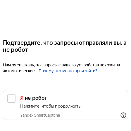
Подтвердите, что запросы отправляли вы, а
не робот
Нам очень жаль, но запросы с вашего устройства похожи на
автоматические.
Почему это могло произойти?
Я не робот
Нажмите, чтобы продолжить
Yandex SmartCaptcha