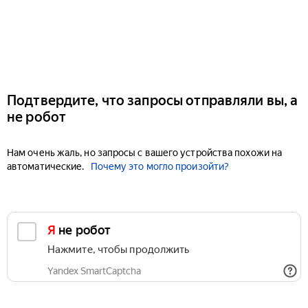
Подтвердите, что запросы отправляли вы, а
не робот
Нам очень жаль, но запросы с вашего устройства похожи на
автоматические.
Почему это могло произойти?
Я не робот
Нажмите, чтобы продолжить
Yandex SmartCaptcha