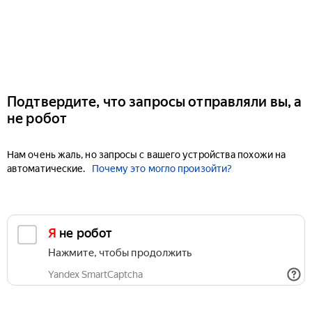
Подтвердите, что запросы отправляли вы, а
не робот
Нам очень жаль, но запросы с вашего устройства похожи на
автоматические.
Почему это могло произойти?
Я не робот
Нажмите, чтобы продолжить
Yandex SmartCaptcha