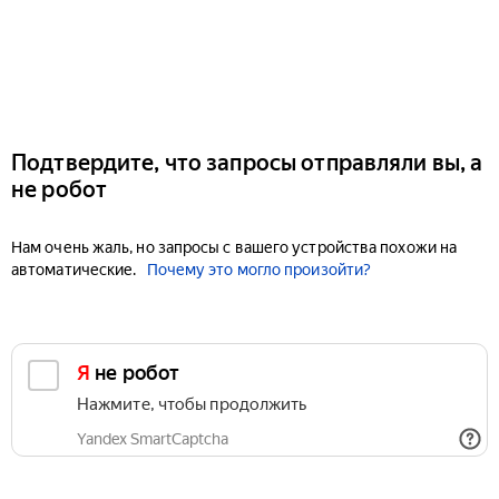
Подтвердите, что запросы отправляли вы, а
не робот
Нам очень жаль, но запросы с вашего устройства похожи на
автоматические.
Почему это могло произойти?
Я не робот
Нажмите, чтобы продолжить
Yandex SmartCaptcha