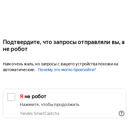
Подтвердите, что запросы отправляли вы, а
не робот
Нам очень жаль, но запросы с вашего устройства похожи на
автоматические.
Почему это могло произойти?
Я не робот
Нажмите, чтобы продолжить
Yandex SmartCaptcha