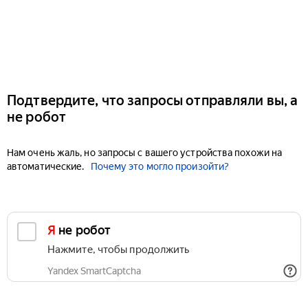
Подтвердите, что запросы отправляли вы, а
не робот
Нам очень жаль, но запросы с вашего устройства похожи на
автоматические.
Почему это могло произойти?
Я не робот
Нажмите, чтобы продолжить
Yandex SmartCaptcha