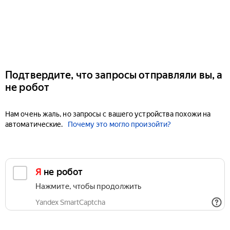
Подтвердите, что запросы отправляли вы, а
не робот
Нам очень жаль, но запросы с вашего устройства похожи на
автоматические.
Почему это могло произойти?
Я не робот
Нажмите, чтобы продолжить
Yandex SmartCaptcha