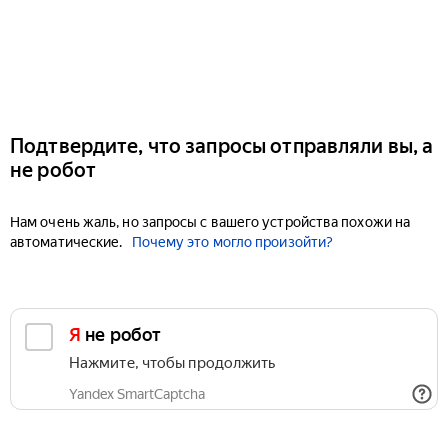
Подтвердите, что запросы отправляли вы, а
не робот
Нам очень жаль, но запросы с вашего устройства похожи на
автоматические.
Почему это могло произойти?
Я не робот
Нажмите, чтобы продолжить
Yandex SmartCaptcha