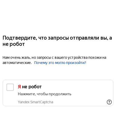
Подтвердите, что запросы отправляли вы, а
не робот
Нам очень жаль, но запросы с вашего устройства похожи на
автоматические.
Почему это могло произойти?
Я не робот
Нажмите, чтобы продолжить
Yandex SmartCaptcha