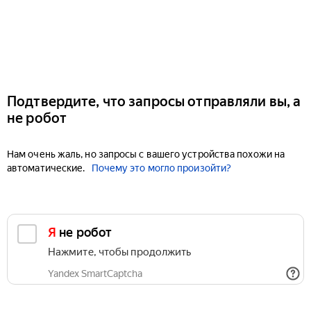
Подтвердите, что запросы отправляли вы, а
не робот
Нам очень жаль, но запросы с вашего устройства похожи на
автоматические.
Почему это могло произойти?
Я не робот
Нажмите, чтобы продолжить
Yandex SmartCaptcha