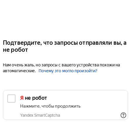
Подтвердите, что запросы отправляли вы, а
не робот
Нам очень жаль, но запросы с вашего устройства похожи на
автоматические.
Почему это могло произойти?
Я не робот
Нажмите, чтобы продолжить
Yandex SmartCaptcha