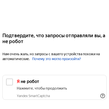
Подтвердите, что запросы отправляли вы, а
не робот
Нам очень жаль, но запросы с вашего устройства похожи на
автоматические.
Почему это могло произойти?
Я не робот
Нажмите, чтобы продолжить
Yandex SmartCaptcha