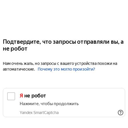
Подтвердите, что запросы отправляли вы, а
не робот
Нам очень жаль, но запросы с вашего устройства похожи на
автоматические.
Почему это могло произойти?
Я не робот
Нажмите, чтобы продолжить
Yandex SmartCaptcha