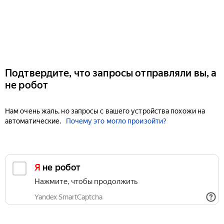
Подтвердите, что запросы отправляли вы, а
не робот
Нам очень жаль, но запросы с вашего устройства похожи на
автоматические.
Почему это могло произойти?
Я не робот
Нажмите, чтобы продолжить
Yandex SmartCaptcha