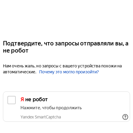
Подтвердите, что запросы отправляли вы, а
не робот
Нам очень жаль, но запросы с вашего устройства похожи на
автоматические.
Почему это могло произойти?
Я не робот
Нажмите, чтобы продолжить
Yandex SmartCaptcha