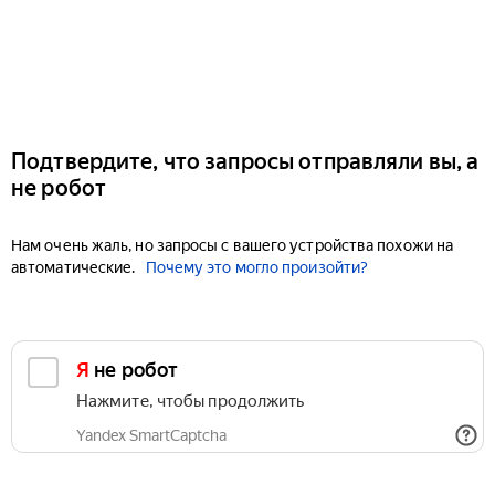
Подтвердите, что запросы отправляли вы, а
не робот
Нам очень жаль, но запросы с вашего устройства похожи на
автоматические.
Почему это могло произойти?
Я не робот
Нажмите, чтобы продолжить
Yandex SmartCaptcha