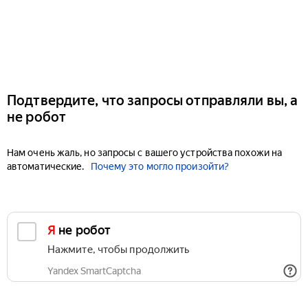
Подтвердите, что запросы отправляли вы, а
не робот
Нам очень жаль, но запросы с вашего устройства похожи на
автоматические.
Почему это могло произойти?
Я не робот
Нажмите, чтобы продолжить
Yandex SmartCaptcha