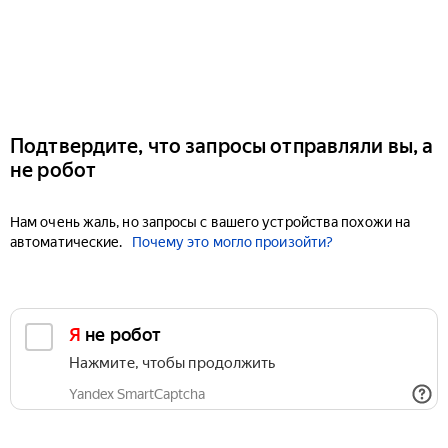
Подтвердите, что запросы отправляли вы, а
не робот
Нам очень жаль, но запросы с вашего устройства похожи на
автоматические.
Почему это могло произойти?
Я не робот
Нажмите, чтобы продолжить
Yandex SmartCaptcha