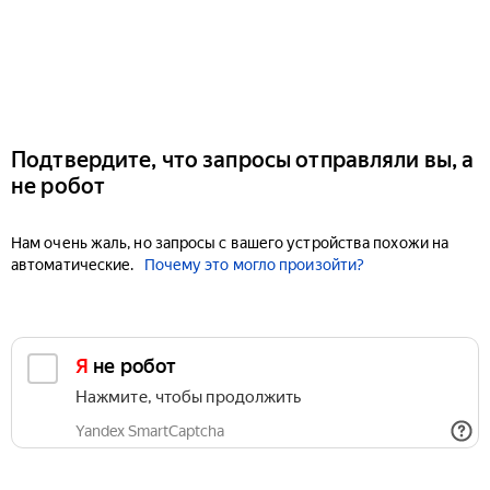
Подтвердите, что запросы отправляли вы, а
не робот
Нам очень жаль, но запросы с вашего устройства похожи на
автоматические.
Почему это могло произойти?
Я не робот
Нажмите, чтобы продолжить
Yandex SmartCaptcha