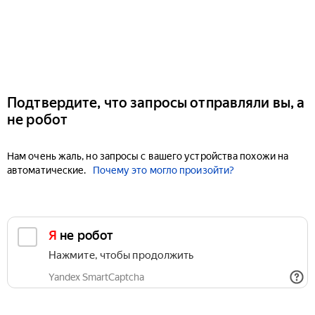
Подтвердите, что запросы отправляли вы, а
не робот
Нам очень жаль, но запросы с вашего устройства похожи на
автоматические.
Почему это могло произойти?
Я не робот
Нажмите, чтобы продолжить
Yandex SmartCaptcha