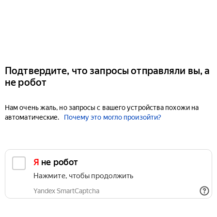
Подтвердите, что запросы отправляли вы, а
не робот
Нам очень жаль, но запросы с вашего устройства похожи на
автоматические.
Почему это могло произойти?
Я не робот
Нажмите, чтобы продолжить
Yandex SmartCaptcha