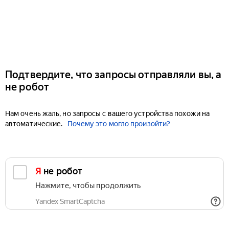
Подтвердите, что запросы отправляли вы, а
не робот
Нам очень жаль, но запросы с вашего устройства похожи на
автоматические.
Почему это могло произойти?
Я не робот
Нажмите, чтобы продолжить
Yandex SmartCaptcha