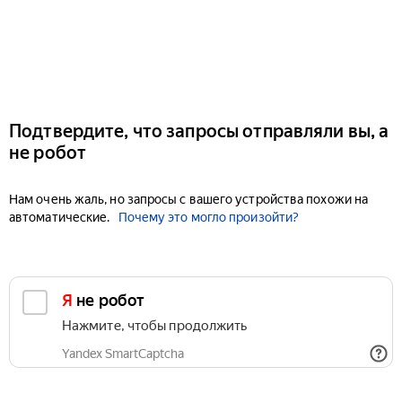
Подтвердите, что запросы отправляли вы, а
не робот
Нам очень жаль, но запросы с вашего устройства похожи на
автоматические.
Почему это могло произойти?
Я не робот
Нажмите, чтобы продолжить
Yandex SmartCaptcha