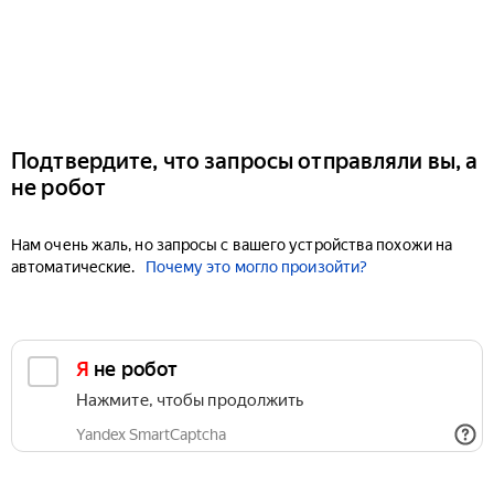
Подтвердите, что запросы отправляли вы, а
не робот
Нам очень жаль, но запросы с вашего устройства похожи на
автоматические.
Почему это могло произойти?
Я не робот
Нажмите, чтобы продолжить
Yandex SmartCaptcha