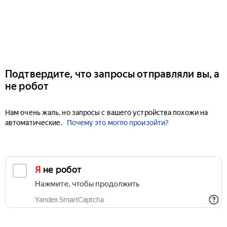
Подтвердите, что запросы отправляли вы, а
не робот
Нам очень жаль, но запросы с вашего устройства похожи на
автоматические.
Почему это могло произойти?
Я не робот
Нажмите, чтобы продолжить
Yandex SmartCaptcha