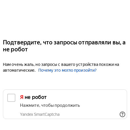
Подтвердите, что запросы отправляли вы, а
не робот
Нам очень жаль, но запросы с вашего устройства похожи на
автоматические.
Почему это могло произойти?
Я не робот
Нажмите, чтобы продолжить
Yandex SmartCaptcha