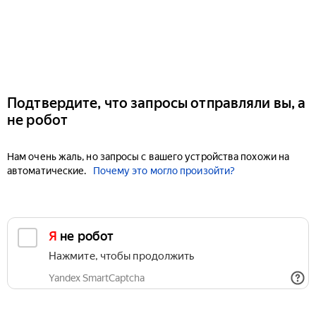
Подтвердите, что запросы отправляли вы, а
не робот
Нам очень жаль, но запросы с вашего устройства похожи на
автоматические.
Почему это могло произойти?
Я не робот
Нажмите, чтобы продолжить
Yandex SmartCaptcha