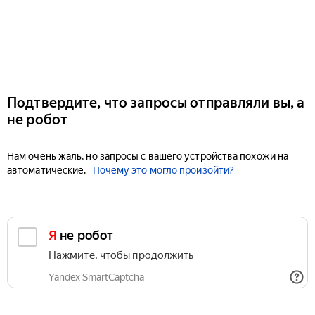
Подтвердите, что запросы отправляли вы, а
не робот
Нам очень жаль, но запросы с вашего устройства похожи на
автоматические.
Почему это могло произойти?
Я не робот
Нажмите, чтобы продолжить
Yandex SmartCaptcha