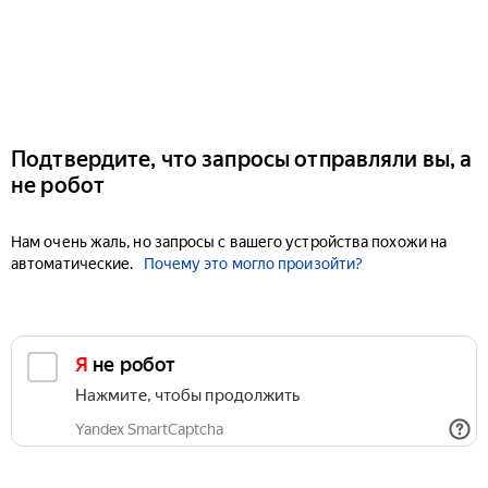
Подтвердите, что запросы отправляли вы, а
не робот
Нам очень жаль, но запросы с вашего устройства похожи на
автоматические.
Почему это могло произойти?
Я не робот
Нажмите, чтобы продолжить
Yandex SmartCaptcha