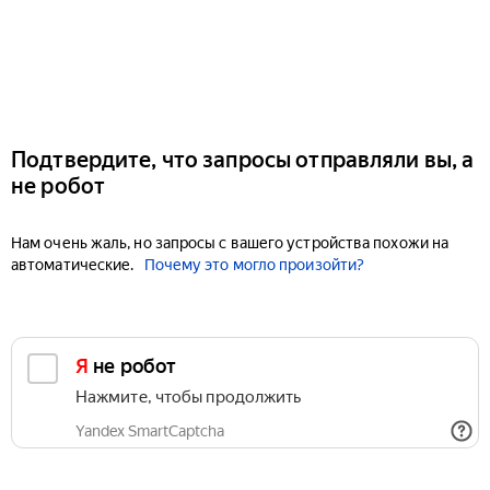
Подтвердите, что запросы отправляли вы, а
не робот
Нам очень жаль, но запросы с вашего устройства похожи на
автоматические.
Почему это могло произойти?
Я не робот
Нажмите, чтобы продолжить
Yandex SmartCaptcha