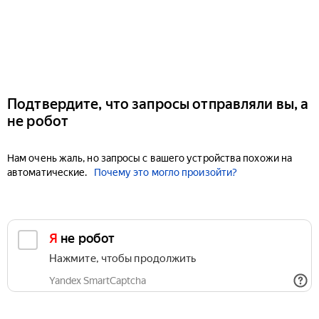
Подтвердите, что запросы отправляли вы, а
не робот
Нам очень жаль, но запросы с вашего устройства похожи на
автоматические.
Почему это могло произойти?
Я не робот
Нажмите, чтобы продолжить
Yandex SmartCaptcha