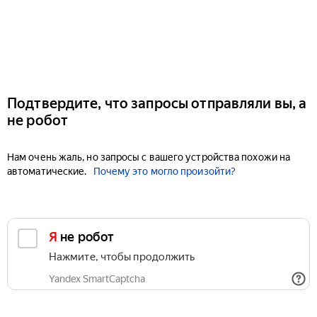
Подтвердите, что запросы отправляли вы, а
не робот
Нам очень жаль, но запросы с вашего устройства похожи на
автоматические.
Почему это могло произойти?
Я не робот
Нажмите, чтобы продолжить
Yandex SmartCaptcha