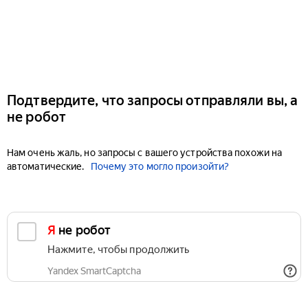
Подтвердите, что запросы отправляли вы, а
не робот
Нам очень жаль, но запросы с вашего устройства похожи на
автоматические.
Почему это могло произойти?
Я не робот
Нажмите, чтобы продолжить
Yandex SmartCaptcha