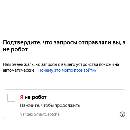
Подтвердите, что запросы отправляли вы, а
не робот
Нам очень жаль, но запросы с вашего устройства похожи на
автоматические.
Почему это могло произойти?
Я не робот
Нажмите, чтобы продолжить
Yandex SmartCaptcha